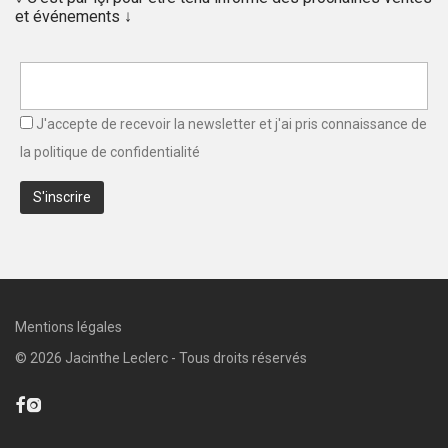
et événements ↓
J'accepte de recevoir la newsletter et j'ai pris connaissance de
la
politique de confidentialité
Mentions légales
©
2026
Jacinthe Leclerc - Tous droits réservés