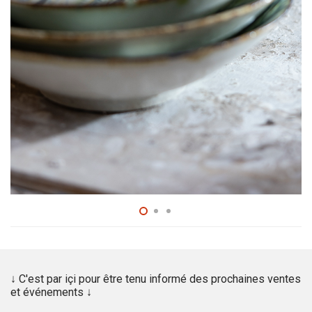
↓ C'est par içi pour être tenu informé des prochaines ventes
et événements ↓