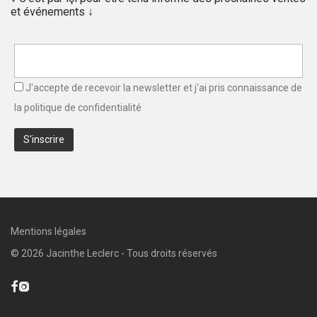
et événements ↓
J'accepte de recevoir la newsletter et j'ai pris connaissance de
la
politique de confidentialité
Mentions légales
©
2026
Jacinthe Leclerc - Tous droits réservés