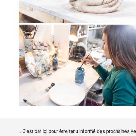
↓ C'est par içi pour être tenu informé des prochaines 