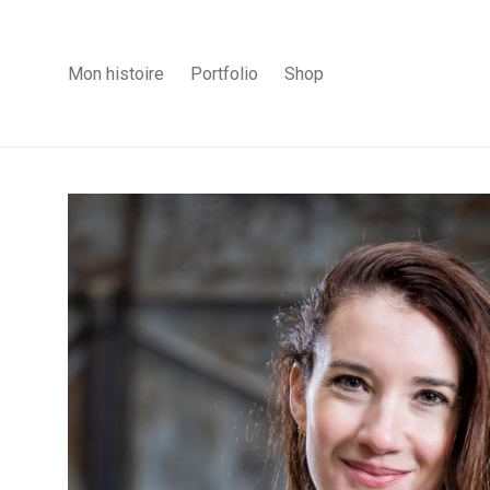
Mon histoire
Portfolio
Shop