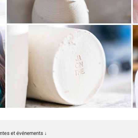
ventes et événements ↓