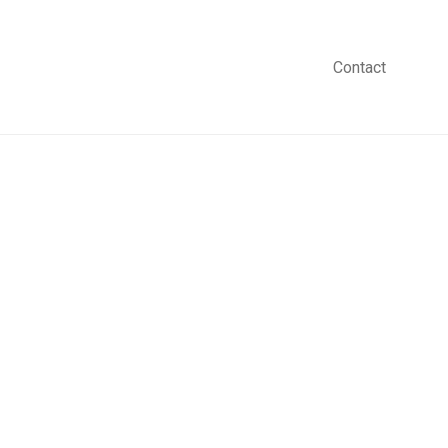
Contact