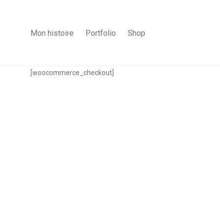
Mon histoire
Portfolio
Shop
[woocommerce_checkout]